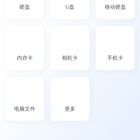
硬盘
U盘
移动硬盘
内存卡
相机卡
手机卡
电脑文件
更多