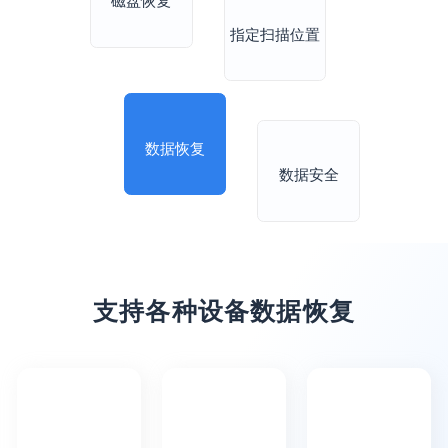
磁盘恢复
指定扫描位置
数据恢复
数据安全
支持各种设备数据恢复