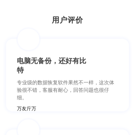
笙念
用户评价
电脑无备份，还好有比
特
专业级的数据恢复软件果然不一样，这次体
验很不错，客服有耐心，回答问题也很仔
细。
万友斤万