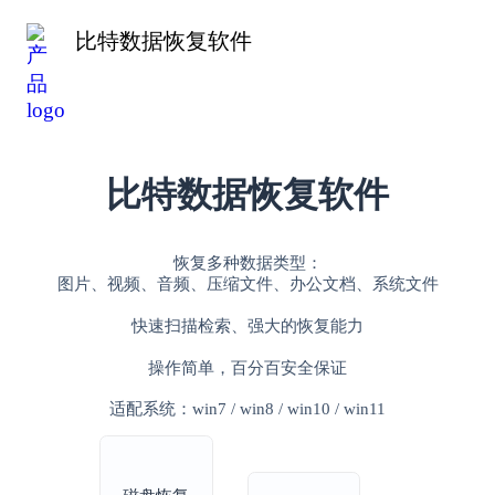
苹果手机恢复
免费下载
比特数据恢复软件
比特数据恢复软件
恢复多种数据类型：
图片、视频、音频、压缩文件、办公文档、系统文件
快速扫描检索、强大的恢复能力
操作简单，百分百安全保证
适配系统：win7 / win8 / win10 / win11