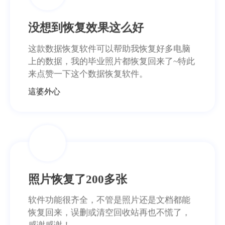
没想到恢复效果这么好
这款数据恢复软件可以帮助我恢复好多电脑
上的数据，我的毕业照片都恢复回来了~特此
来点赞一下这个数据恢复软件。
這婆外心
照片恢复了200多张
软件功能很齐全，不管是照片还是文档都能
恢复回来，误删或清空回收站再也不慌了，