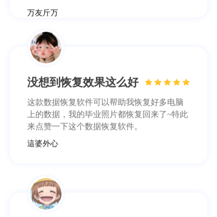
万友斤万
没想到恢复效果这么好
这款数据恢复软件可以帮助我恢复好多电脑
上的数据，我的毕业照片都恢复回来了~特此
来点赞一下这个数据恢复软件。
這婆外心