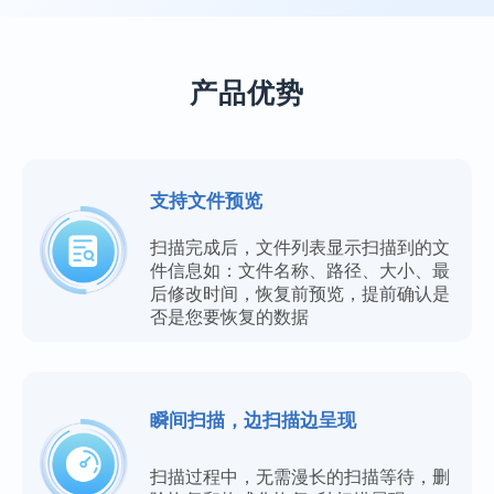
产品优势
支持文件预览
扫描完成后，文件列表显示扫描到的文
件信息如：文件名称、路径、大小、最
后修改时间，恢复前预览，提前确认是
否是您要恢复的数据
瞬间扫描，边扫描边呈现
扫描过程中，无需漫长的扫描等待，删