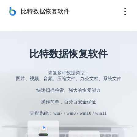
苹果手机恢复
免费下载
比特数据恢复软件
比特数据恢复软件
恢复多种数据类型：
图片、视频、音频、压缩文件、办公文档、系统文件
快速扫描检索、强大的恢复能力
操作简单，百分百安全保证
适配系统：win7 / win8 / win10 / win11