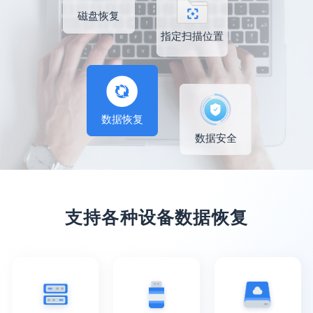
磁盘恢复
指定扫描位置
数据恢复
数据安全
支持各种设备数据恢复