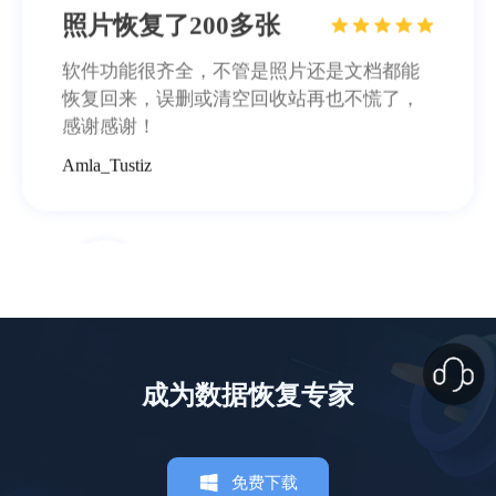
照片恢复了200多张
软件功能很齐全，不管是照片还是文档都能
恢复回来，误删或清空回收站再也不慌了，
感谢感谢！
Amla_Tustiz
业务服务很到位
成为数据恢复专家
本人上了年纪了，不太会操作，专业老师们
远程指导，最后也恢复回来了，十分感谢！
施英
免费下载