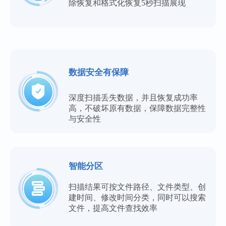
除恢复和格式化恢复5秒扫描展现
数据安全有保障
深度扫描丢失数据，并且恢复成功率
高，不破坏原有数据，保障数据完整性
与安全性
智能分区
扫描结果可按文件路径、文件类型、创
建时间、修改时间分类，同时可以搜索
文件，提高文件查找效率
业务服务很到位