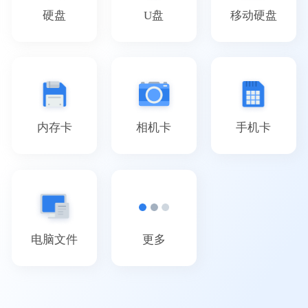
硬盘
U盘
移动硬盘
内存卡
相机卡
手机卡
电脑文件
更多