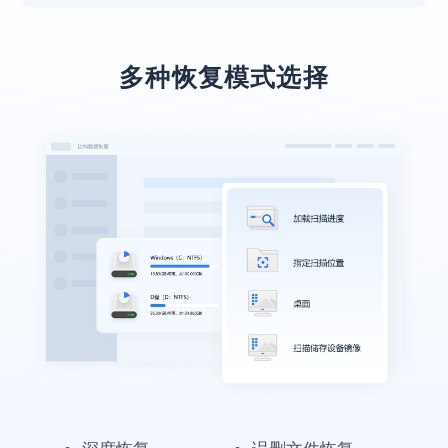
本人上了年纪了，不太会操作，专业老师们
远程指导，最后也恢复回来了，十分感谢！
多种恢复模式选择
施英
软件实用，数据很完整
亲身实践，在同类软件中肯定是TOP级别
的。恢复了我丢失的pdf合同，以防万一，软
件不能卸载啊~
笙念