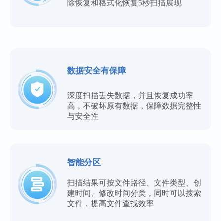
除恢复和格式化恢复5秒扫描展现
数据安全有保障
深度扫描丢失数据，并且恢复成功率
高，不破坏原有数据，保障数据完整性
与安全性
智能分区
扫描结果可按文件路径、文件类型、创
建时间、修改时间分类，同时可以搜索
文件，提高文件查找效率