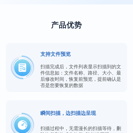
产品优势
支持文件预览
扫描完成后，文件列表显示扫描到的文
件信息如：文件名称、路径、大小、最
后修改时间，恢复前预览，提前确认是
否是您要恢复的数据
瞬间扫描，边扫描边呈现
扫描过程中，无需漫长的扫描等待，删