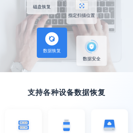
磁盘恢复
指定扫描位置
数据恢复
数据安全
支持各种设备数据恢复