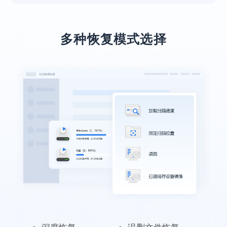
多种恢复模式选择
业务服务很到位
本人上了年纪了，不太会操作，专业老师们
远程指导，最后也恢复回来了，十分感谢！
施英