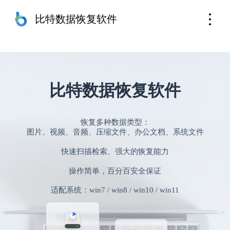
苹果手机恢复
免费下载
比特数据恢复软件
比特数据恢复软件
恢复多种数据类型：
图片、视频、音频、压缩文件、办公文档、系统文件
快速扫描检索、强大的恢复能力
操作简单，百分百安全保证
适配系统：win7 / win8 / win10 / win11