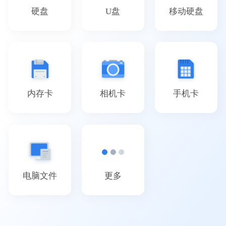
硬盘
U盘
移动硬盘
内存卡
相机卡
手机卡
电脑文件
更多