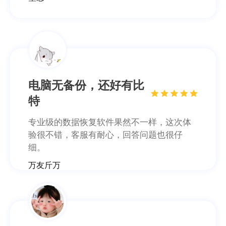
电脑无备份，还好有比
特
专业级的数据恢复软件果然不一样，这次体
验很不错，客服有耐心，回答问题也很仔
细。
万友斤万