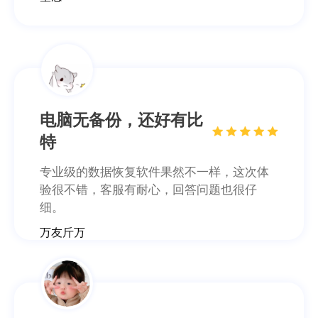
万友斤万
没想到恢复效果这么好
这款数据恢复软件可以帮助我恢复好多电脑
上的数据，我的毕业照片都恢复回来了~特此
来点赞一下这个数据恢复软件。
這婆外心