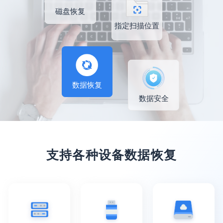
磁盘恢复
指定扫描位置
数据恢复
数据安全
支持各种设备数据恢复