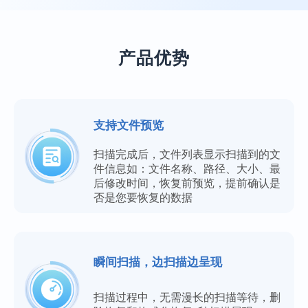
产品优势
支持文件预览
扫描完成后，文件列表显示扫描到的文
件信息如：文件名称、路径、大小、最
后修改时间，恢复前预览，提前确认是
否是您要恢复的数据
瞬间扫描，边扫描边呈现
扫描过程中，无需漫长的扫描等待，删