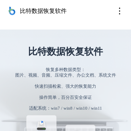
苹果手机恢复
免费下载
比特数据恢复软件
比特数据恢复软件
恢复多种数据类型：
图片、视频、音频、压缩文件、办公文档、系统文件
快速扫描检索、强大的恢复能力
操作简单，百分百安全保证
适配系统：win7 / win8 / win10 / win11