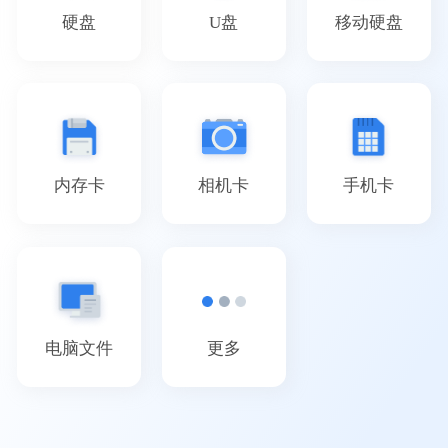
硬盘
U盘
移动硬盘
内存卡
相机卡
手机卡
电脑文件
更多