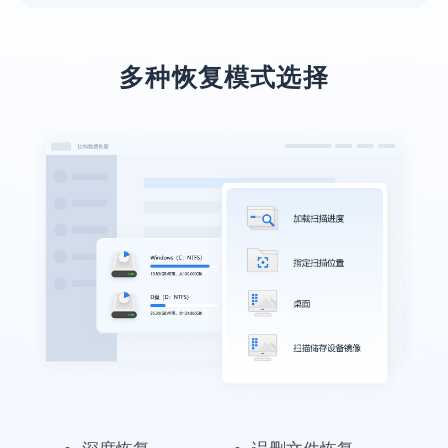
本人上了年纪了，不太会操作，专业老师们
远程指导，最后也恢复回来了，十分感谢！
多种恢复模式选择
施英
软件实用，数据很完整
亲身实践，在同类软件中肯定是TOP级别
的。恢复了我丢失的pdf合同，以防万一，软
件不能卸载啊~
笙念