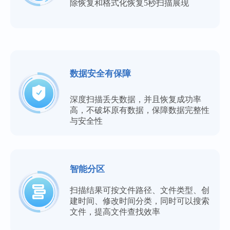
除恢复和格式化恢复5秒扫描展现
数据安全有保障
深度扫描丢失数据，并且恢复成功率
高，不破坏原有数据，保障数据完整性
与安全性
智能分区
扫描结果可按文件路径、文件类型、创
建时间、修改时间分类，同时可以搜索
文件，提高文件查找效率
业务服务很到位