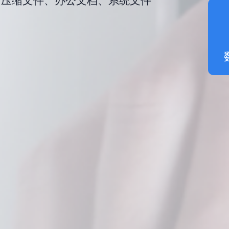
、压缩文件、办公文档、系统文件