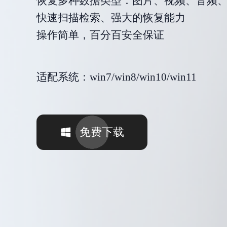
恢复多种数据类型：图片、视频、音频
快速扫描检索、强大的恢复能力
操作简单，百分百安全保证
适配系统：win7/win8/win10/win11
免费下载