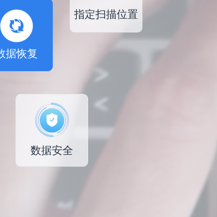
指定扫描位置
数据恢复
数据安全