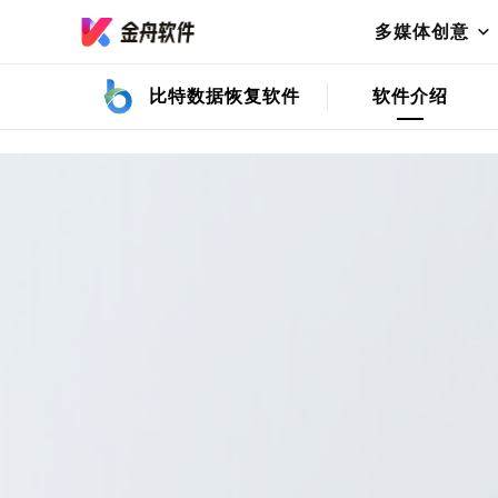
苹果手机恢复
免费下载
多媒体创意
比特数据恢复软件
软件介绍