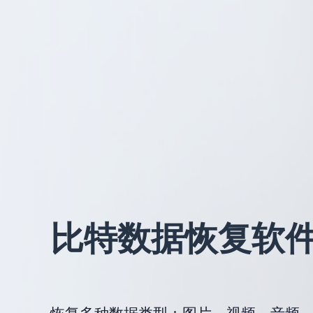
比特数据恢复软