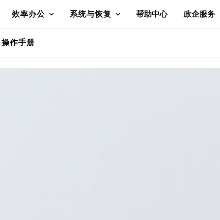
效率办公
系统与恢复
帮助中心
政企服务
操作手册