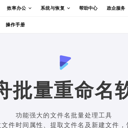
效率办公
系统与恢复
帮助中心
政企服务
操作手册
舟批量重命名
功能强大的文件名批量处理工具
改文件时间属性、提取文件名及新建文件，