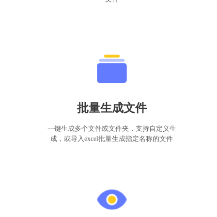
批量生成文件
一键生成多个文件或文件夹，支持自定义生
成，或导入excel批量生成指定名称的文件