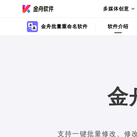
多媒体创意
金舟批量重命名软件
软件介绍
金
支持一键批量修改、修