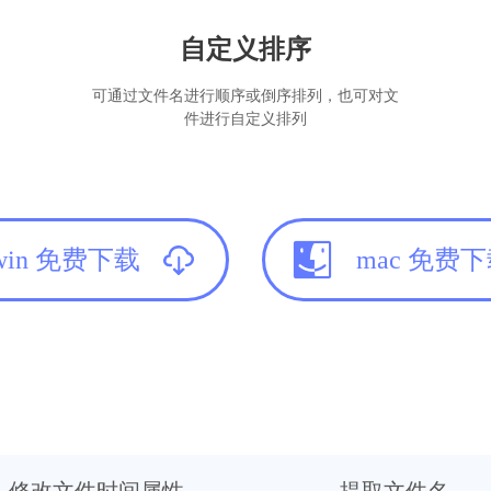
自定义排序
可通过文件名进行顺序或倒序排列，也可对文
件进行自定义排列
win 免费下载
mac 免费