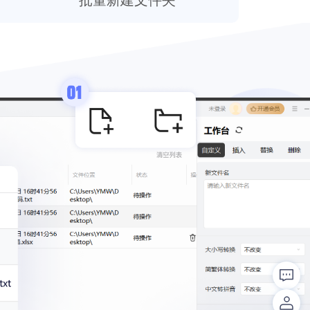
批量新建文件夹