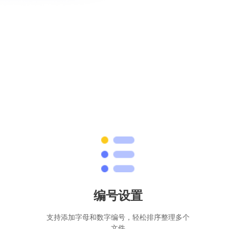
编号设置
支持添加字母和数字编号，轻松排序整理多个
文件