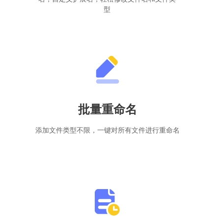
型
批量重命名
添加文件类型不限，一键对所有文件进行重命名