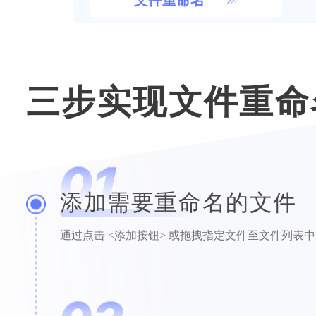
文件重命名
三步实现文件重命
添加需要重命名的文件
通过点击 <添加按钮> 或拖拽指定文件至文件列表中