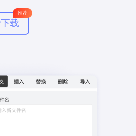
推荐
费下载