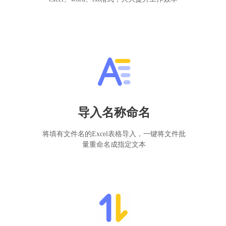
导入名称命名
将填有文件名的Excel表格导入，一键将文件批
量重命名成指定文本