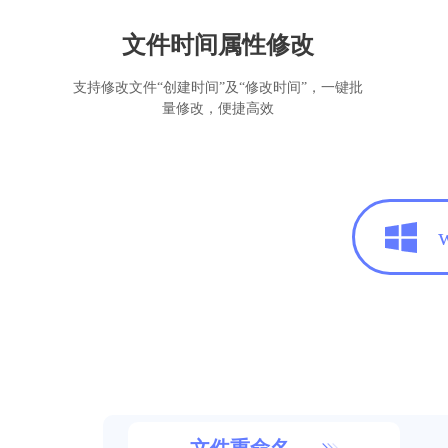
文件时间属性修改
支持修改文件“创建时间”及“修改时间”，一键批
量修改，便捷高效