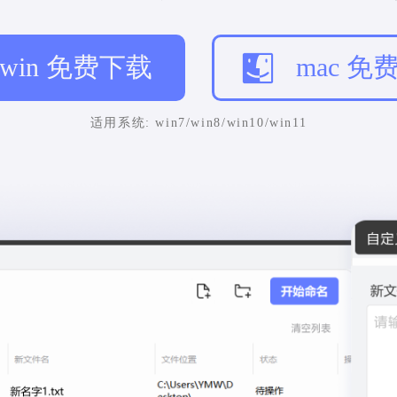
win 免费下载
mac 免
适用系统: win7/win8/win10/win11