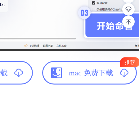
推荐
下载
mac 免费下载