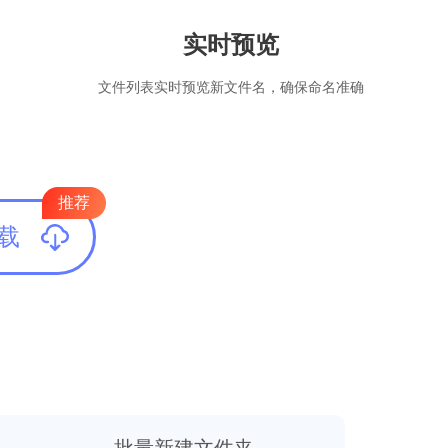
实时预览
文件列表实时预览新文件名，确保命名准确
推荐
下载