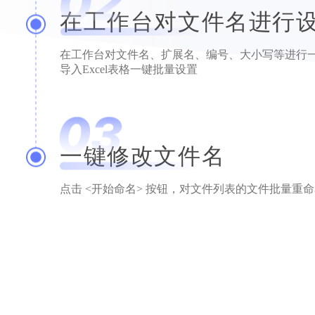
在工作台对文件名进行
在工作台对文件名、扩展名、编号、大小写等进行
导入Excel表格一键批量设置
一键修改文件名
点击 <开始命名> 按钮，对文件列表的文件批量重