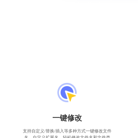
一键修改
支持自定义/替换/插入等多种方式一键修改文件
名，自定义扩展名，轻松修改文件名和文件类