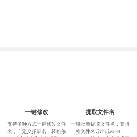
一键修改
提取文件名
支持多种方式一键修改文件
一键批量提取文件名，支持
名，自定义拓展名，轻松修
将文件名导出成excel、