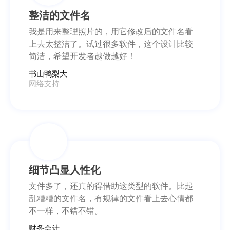
整洁的文件名
我是用来整理照片的，用它修改后的文件名看
上去太整洁了。试过很多软件，这个设计比较
简洁，希望开发者越做越好！
书山鸭梨大
网络支持
细节凸显人性化
文件多了，还真的得借助这类型的软件。比起
乱糟糟的文件名，有规律的文件看上去心情都
不一样，不错不错。
财务会计