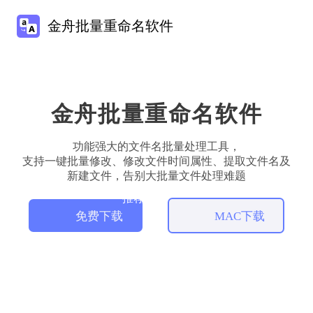
金舟批量重命名软件
金舟批量重命名软件
功能强大的文件名批量处理工具，
支持一键批量修改、修改文件时间属性、提取文件名及
新建文件，告别大批量文件处理难题
推荐
免费下载
MAC下载