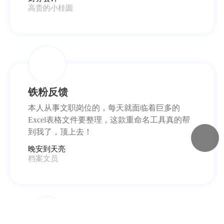
高贵的小桂圆
铁粉反馈
本人从事文职岗位的，每天就面临着巨多的
Excel表格文件要整理，这款重命名工具真的帮
到我了，顶上去！
晚安到天亮
档案文员