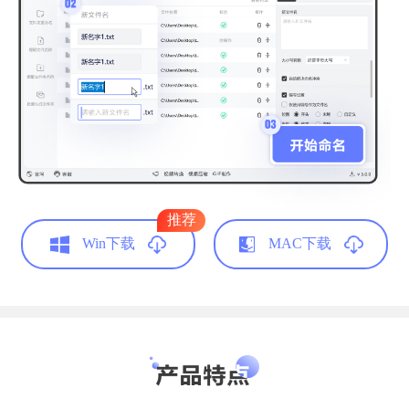
整洁的文件名
我是用来整理照片的，用它修改后的文件名看
上去太整洁了。试过很多软件，这个设计比较
简洁，希望开发者越做越好！
推荐
书山鸭梨大
Win下载
MAC下载
网络支持