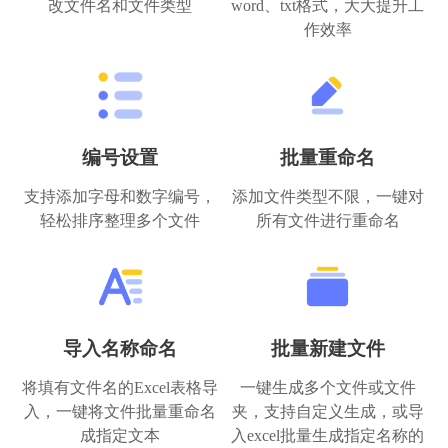
改文件名和文件类型
word、txt格式，大大提升工
作效率
编号设置
批量重命名
支持添加字母和数字编号，
添加文件类型不限，一键对
轻松排序整理多个文件
所有文件进行重命名
导入名称命名
批量新建文件
将填有文件名的Excel表格导
一键生成多个文件或文件
入，一键将文件批量重命名
夹，支持自定义生成，或导
成指定文本
入excel批量生成指定名称的