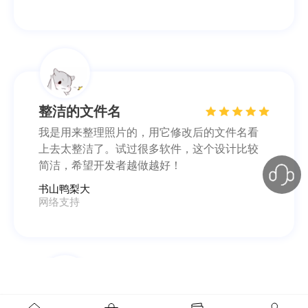
整洁的文件名
我是用来整理照片的，用它修改后的文件名看
上去太整洁了。试过很多软件，这个设计比较
简洁，希望开发者越做越好！
书山鸭梨大
网络支持