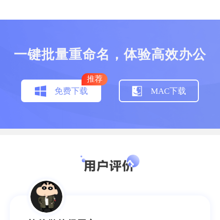
一键批量重命名，体验高效办公
学生党可以使用
推荐
免费下载
MAC下载
我是个喜欢分类的强迫症，用过好几种批量重
命名的工具，还是这个最友好，十分满意了，
希望以后越来越强大。
不爱吹空调的猪
学生