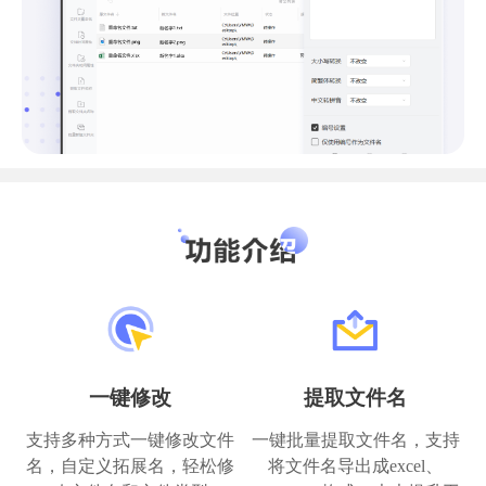
一键修改
提取文件名
支持多种方式一键修改文件
一键批量提取文件名，支持
名，自定义拓展名，轻松修
将文件名导出成excel、