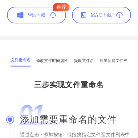
推荐
Win下载
MAC下载
文件重命名
修改文件时间属性
提取文件名
批量新建文件夹
三步实现文件重命名
添加需要重命名的文件
通过点击 <添加按钮> 或拖拽指定文件至文件列表中