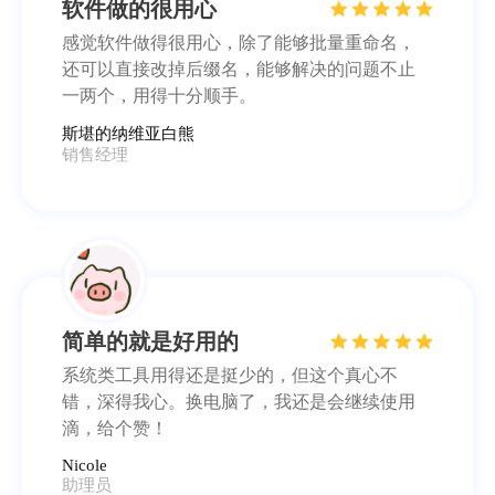
软件做的很用心
感觉软件做得很用心，除了能够批量重命名，
还可以直接改掉后缀名，能够解决的问题不止
一两个，用得十分顺手。
斯堪的纳维亚白熊
销售经理
简单的就是好用的
系统类工具用得还是挺少的，但这个真心不
错，深得我心。换电脑了，我还是会继续使用
滴，给个赞！
Nicole
助理员