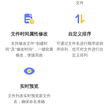
文件
文件时间属性修改
自定义排序
支持修改文件“创建时
可通过文件名进行顺序或倒
间”及“修改时间”，一键批量
序排列，也可对文件进行自
修改，便捷高效
定义排列
实时预览
文件列表实时预览新文件
名，确保命名准确