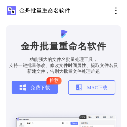
金舟批量重命名软件
金舟批量重命名软件
功能强大的文件名批量处理工具，
支持一键批量修改、修改文件时间属性、提取文件名及
新建文件，告别大批量文件处理难题
推荐
免费下载
MAC下载