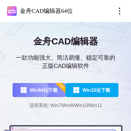
金舟CAD编辑器64位
金舟CAD编辑器
一款功能强大、简洁易懂、稳定可靠的
正版CAD编辑软件
推荐
Win64位下载
Win32位下载
适用系统: Win7/Win8/Win10/Win11