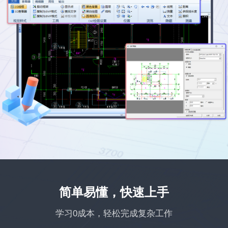
简单易懂，快速上手
学习0成本，轻松完成复杂工作