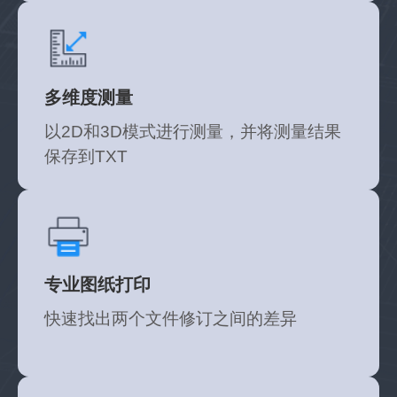
多维度测量
比起其他的，我更愿意选择这款，每个功能使用起
以2D和3D模式进行测量，并将测量结果
来都十分简单，不会看不懂捉摸不透，对于新手来
保存到TXT
说，真的是太友好了!
一根筋的线
产品经理
专业图纸打印
快速找出两个文件修订之间的差异