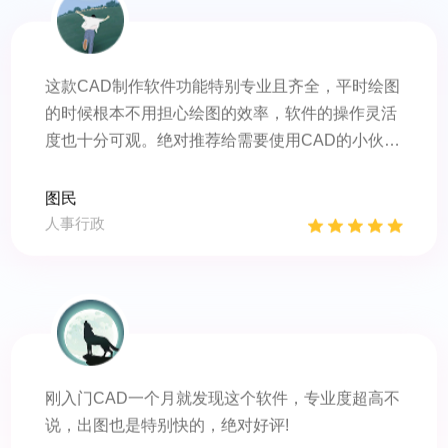
这款CAD制作软件功能特别专业且齐全，平时绘图
的时候根本不用担心绘图的效率，软件的操作灵活
度也十分可观。绝对推荐给需要使用CAD的小伙伴
哦~
图民
人事行政
刚入门CAD一个月就发现这个软件，专业度超高不
说，出图也是特别快的，绝对好评!