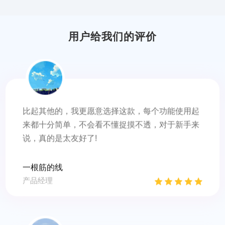
专业搬砖
技术支持
用户给我们的评价
比起其他的，我更愿意选择这款，每个功能使用起
来都十分简单，不会看不懂捉摸不透，对于新手来
说，真的是太友好了!
一根筋的线
产品经理