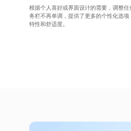
根据个人喜好或界面设计的需要，调整任
务栏不再单调，提供了更多的个性化选项
特性和舒适度。