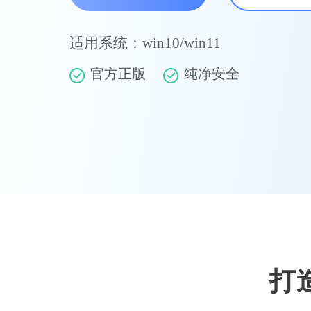
适用系统：win10/win11
官方正版
纯净安全
打