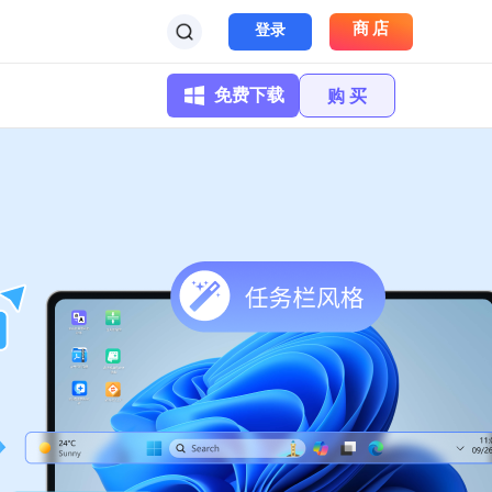
商店
登录
免费下载
购 买