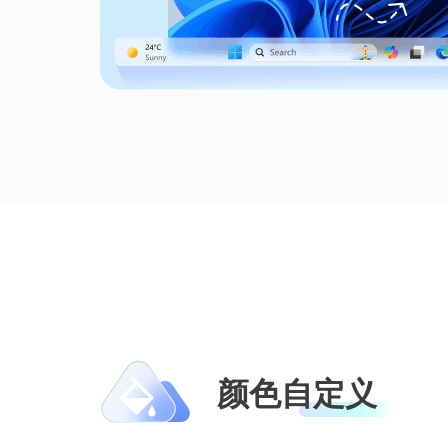
颜色自定义