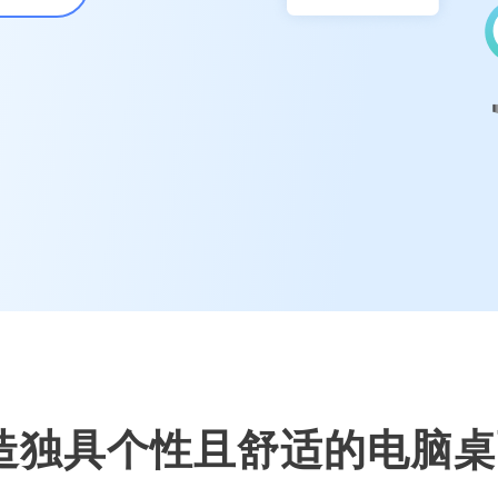
造独具个性且舒适的电脑桌