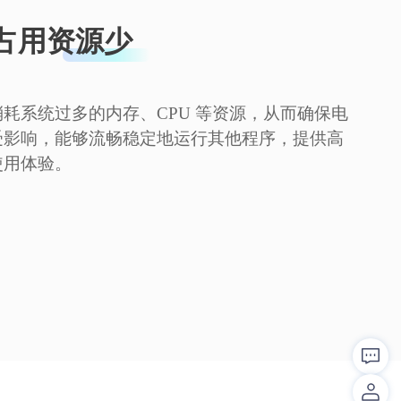
占用资源少
耗系统过多的内存、CPU 等资源，从而确保电
受影响，能够流畅稳定地运行其他程序，提供高
使用体验。