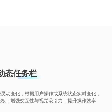
动态任务栏
来灵动变化，根据用户操作或系统状态实时变化，
呆板，增强交互性与视觉吸引力，提升操作效率