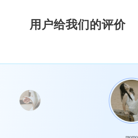
用户给我们的评价
momo