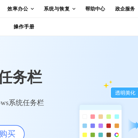
效率办公
系统与恢复
帮助中心
政企服务
操作手册
nt任务栏
ows系统任务栏
购买