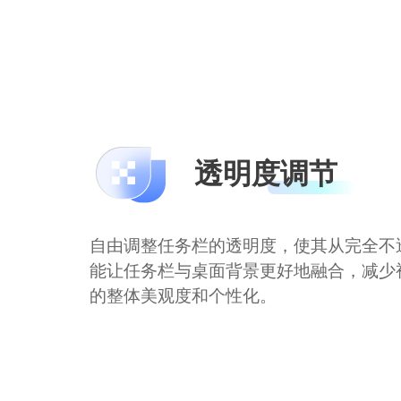
透明度调节
自由调整任务栏的透明度，使其从完全不
能让任务栏与桌面背景更好地融合，减少
的整体美观度和个性化。